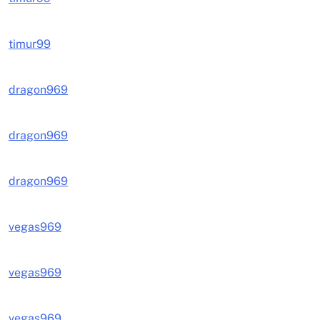
timur99
dragon969
dragon969
dragon969
vegas969
vegas969
vegas969