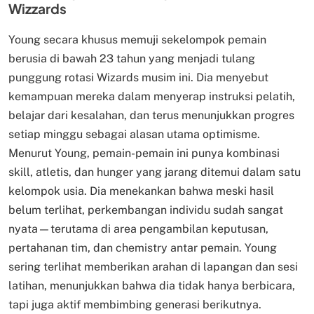
Wizzards
Young secara khusus memuji sekelompok pemain
berusia di bawah 23 tahun yang menjadi tulang
punggung rotasi Wizards musim ini. Dia menyebut
kemampuan mereka dalam menyerap instruksi pelatih,
belajar dari kesalahan, dan terus menunjukkan progres
setiap minggu sebagai alasan utama optimisme.
Menurut Young, pemain-pemain ini punya kombinasi
skill, atletis, dan hunger yang jarang ditemui dalam satu
kelompok usia. Dia menekankan bahwa meski hasil
belum terlihat, perkembangan individu sudah sangat
nyata—terutama di area pengambilan keputusan,
pertahanan tim, dan chemistry antar pemain. Young
sering terlihat memberikan arahan di lapangan dan sesi
latihan, menunjukkan bahwa dia tidak hanya berbicara,
tapi juga aktif membimbing generasi berikutnya.