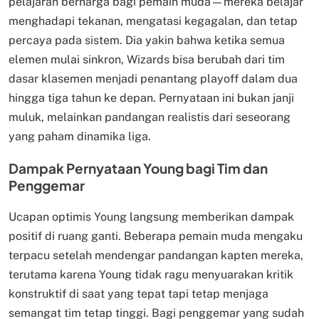
pelajaran berharga bagi pemain muda—mereka belajar
menghadapi tekanan, mengatasi kegagalan, dan tetap
percaya pada sistem. Dia yakin bahwa ketika semua
elemen mulai sinkron, Wizards bisa berubah dari tim
dasar klasemen menjadi penantang playoff dalam dua
hingga tiga tahun ke depan. Pernyataan ini bukan janji
muluk, melainkan pandangan realistis dari seseorang
yang paham dinamika liga.
Dampak Pernyataan Young bagi Tim dan
Penggemar
Ucapan optimis Young langsung memberikan dampak
positif di ruang ganti. Beberapa pemain muda mengaku
terpacu setelah mendengar pandangan kapten mereka,
terutama karena Young tidak ragu menyuarakan kritik
konstruktif di saat yang tepat tapi tetap menjaga
semangat tim tetap tinggi. Bagi penggemar yang sudah