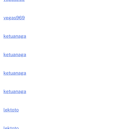
vegas969
ketuanaga
ketuanaga
ketuanaga
ketuanaga
lektoto
lektoto