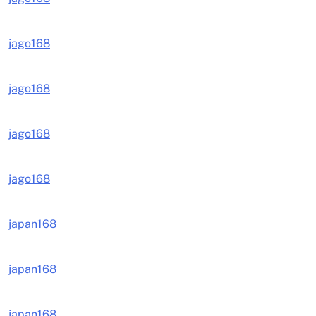
jago168
jago168
jago168
jago168
japan168
japan168
japan168