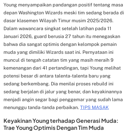
Young menyampaikan pandangan positif tentang masa
depan Washington Wizards meski tim sedang berada di
dasar klasemen Wilayah Timur musim 2025/2026.
Dalam wawancara singkat setelah latihan pada 11
Januari 2026, guard berusia 27 tahun itu menegaskan
bahwa dia sangat optimis dengan kelompok pemain
muda yang dimiliki Wizards saat ini. Pernyataan ini
muncul di tengah catatan tim yang masih meraih 9
kemenangan dari 41 pertandingan, tapi Young melihat
potensi besar di antara talenta-talenta baru yang
sedang berkembang. Dia menilai proses rebuild ini
sedang berjalan di jalur yang benar, dan keyakinannya
menjadi angin segar bagi penggemar yang sudah lama
menunggu tanda-tanda perbaikan.
TIPS MASAK
Keyakinan Young terhadap Generasi Muda:
Trae Young Optimis Dengan Tim Muda