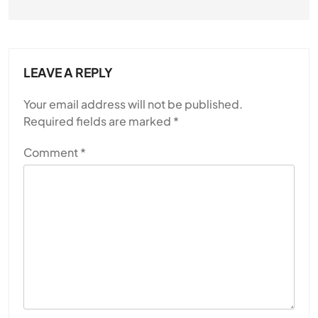
LEAVE A REPLY
Your email address will not be published.
Required fields are marked
*
Comment
*