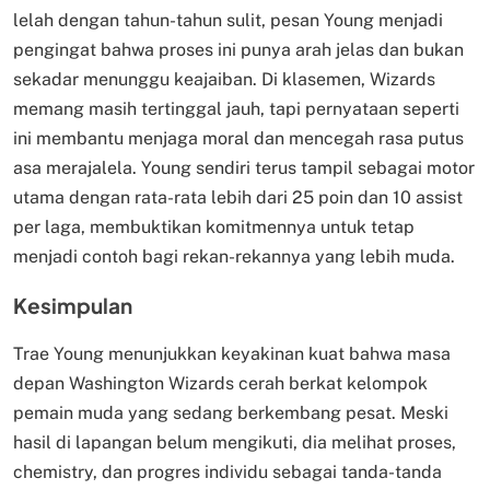
lelah dengan tahun-tahun sulit, pesan Young menjadi
pengingat bahwa proses ini punya arah jelas dan bukan
sekadar menunggu keajaiban. Di klasemen, Wizards
memang masih tertinggal jauh, tapi pernyataan seperti
ini membantu menjaga moral dan mencegah rasa putus
asa merajalela. Young sendiri terus tampil sebagai motor
utama dengan rata-rata lebih dari 25 poin dan 10 assist
per laga, membuktikan komitmennya untuk tetap
menjadi contoh bagi rekan-rekannya yang lebih muda.
Kesimpulan
Trae Young menunjukkan keyakinan kuat bahwa masa
depan Washington Wizards cerah berkat kelompok
pemain muda yang sedang berkembang pesat. Meski
hasil di lapangan belum mengikuti, dia melihat proses,
chemistry, dan progres individu sebagai tanda-tanda