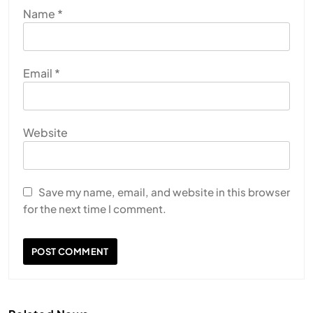
Name
*
Email
*
Website
Save my name, email, and website in this browser
for the next time I comment.