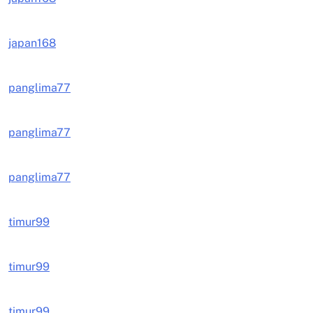
japan168
panglima77
panglima77
panglima77
timur99
timur99
timur99