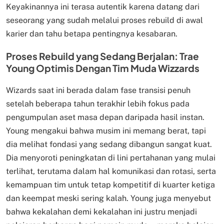
Keyakinannya ini terasa autentik karena datang dari
seseorang yang sudah melalui proses rebuild di awal
karier dan tahu betapa pentingnya kesabaran.
Proses Rebuild yang Sedang Berjalan: Trae
Young Optimis Dengan Tim Muda Wizzards
Wizards saat ini berada dalam fase transisi penuh
setelah beberapa tahun terakhir lebih fokus pada
pengumpulan aset masa depan daripada hasil instan.
Young mengakui bahwa musim ini memang berat, tapi
dia melihat fondasi yang sedang dibangun sangat kuat.
Dia menyoroti peningkatan di lini pertahanan yang mulai
terlihat, terutama dalam hal komunikasi dan rotasi, serta
kemampuan tim untuk tetap kompetitif di kuarter ketiga
dan keempat meski sering kalah. Young juga menyebut
bahwa kekalahan demi kekalahan ini justru menjadi