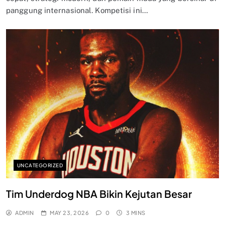
panggung internasional. Kompetisi ini…
UNCATEGORIZED
Tim Underdog NBA Bikin Kejutan Besar
ADMIN
MAY 23, 2026
0
3 MINS