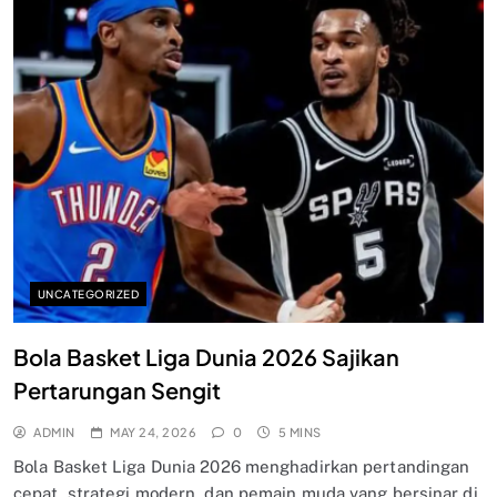
UNCATEGORIZED
Bola Basket Liga Dunia 2026 Sajikan
Pertarungan Sengit
ADMIN
MAY 24, 2026
0
5 MINS
Bola Basket Liga Dunia 2026 menghadirkan pertandingan
cepat, strategi modern, dan pemain muda yang bersinar di