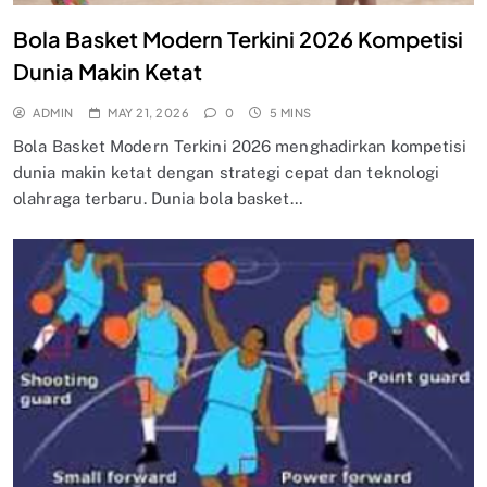
Bola Basket Modern Terkini 2026 Kompetisi
Dunia Makin Ketat
ADMIN
MAY 21, 2026
0
5 MINS
Bola Basket Modern Terkini 2026 menghadirkan kompetisi
dunia makin ketat dengan strategi cepat dan teknologi
olahraga terbaru. Dunia bola basket…