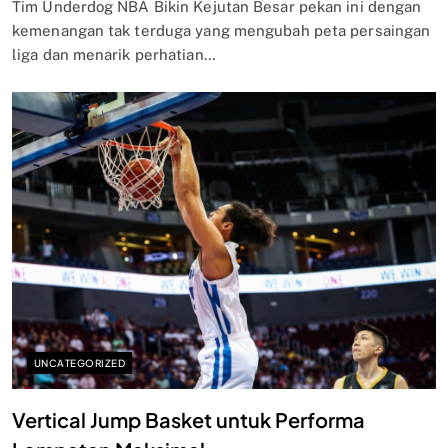
Tim Underdog NBA Bikin Kejutan Besar pekan ini dengan
kemenangan tak terduga yang mengubah peta persaingan
liga dan menarik perhatian…
UNCATEGORIZED
Vertical Jump Basket untuk Performa