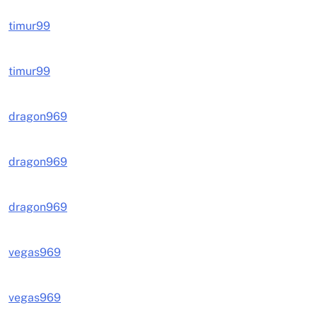
timur99
timur99
dragon969
dragon969
dragon969
vegas969
vegas969