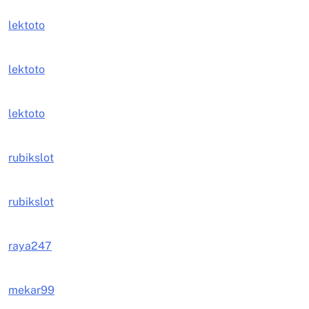
lektoto
lektoto
lektoto
rubikslot
rubikslot
raya247
mekar99