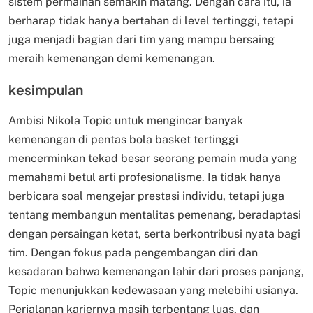
sistem permainan semakin matang. Dengan cara itu, ia
berharap tidak hanya bertahan di level tertinggi, tetapi
juga menjadi bagian dari tim yang mampu bersaing
meraih kemenangan demi kemenangan.
kesimpulan
Ambisi Nikola Topic untuk mengincar banyak
kemenangan di pentas bola basket tertinggi
mencerminkan tekad besar seorang pemain muda yang
memahami betul arti profesionalisme. Ia tidak hanya
berbicara soal mengejar prestasi individu, tetapi juga
tentang membangun mentalitas pemenang, beradaptasi
dengan persaingan ketat, serta berkontribusi nyata bagi
tim. Dengan fokus pada pengembangan diri dan
kesadaran bahwa kemenangan lahir dari proses panjang,
Topic menunjukkan kedewasaan yang melebihi usianya.
Perjalanan kariernya masih terbentang luas, dan