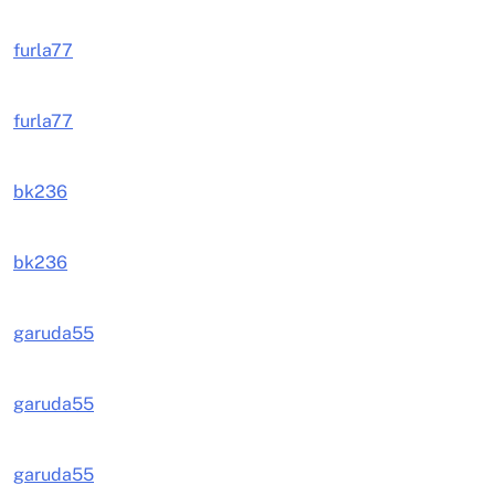
furla77
furla77
bk236
bk236
garuda55
garuda55
garuda55