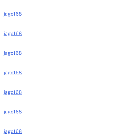
jago168
jago168
jago168
jago168
jago168
jago168
jago168