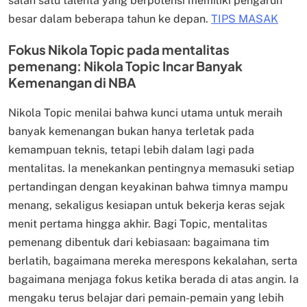
salah satu talenta yang berpotensi memiliki pengaruh
besar dalam beberapa tahun ke depan.
TIPS MASAK
Fokus Nikola Topic pada mentalitas
pemenang: Nikola Topic Incar Banyak
Kemenangan di NBA
Nikola Topic menilai bahwa kunci utama untuk meraih
banyak kemenangan bukan hanya terletak pada
kemampuan teknis, tetapi lebih dalam lagi pada
mentalitas. Ia menekankan pentingnya memasuki setiap
pertandingan dengan keyakinan bahwa timnya mampu
menang, sekaligus kesiapan untuk bekerja keras sejak
menit pertama hingga akhir. Bagi Topic, mentalitas
pemenang dibentuk dari kebiasaan: bagaimana tim
berlatih, bagaimana mereka merespons kekalahan, serta
bagaimana menjaga fokus ketika berada di atas angin. Ia
mengaku terus belajar dari pemain-pemain yang lebih