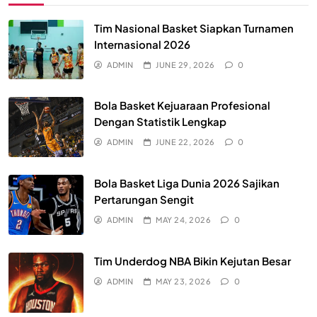
Tim Nasional Basket Siapkan Turnamen
Internasional 2026
ADMIN
JUNE 29, 2026
0
Bola Basket Kejuaraan Profesional
Dengan Statistik Lengkap
ADMIN
JUNE 22, 2026
0
Bola Basket Liga Dunia 2026 Sajikan
Pertarungan Sengit
ADMIN
MAY 24, 2026
0
Tim Underdog NBA Bikin Kejutan Besar
ADMIN
MAY 23, 2026
0