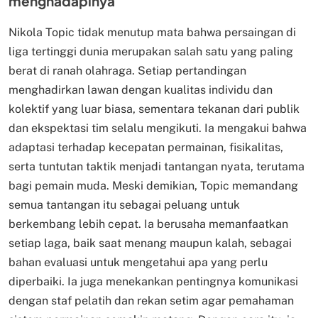
menghadapinya
Nikola Topic tidak menutup mata bahwa persaingan di
liga tertinggi dunia merupakan salah satu yang paling
berat di ranah olahraga. Setiap pertandingan
menghadirkan lawan dengan kualitas individu dan
kolektif yang luar biasa, sementara tekanan dari publik
dan ekspektasi tim selalu mengikuti. Ia mengakui bahwa
adaptasi terhadap kecepatan permainan, fisikalitas,
serta tuntutan taktik menjadi tantangan nyata, terutama
bagi pemain muda. Meski demikian, Topic memandang
semua tantangan itu sebagai peluang untuk
berkembang lebih cepat. Ia berusaha memanfaatkan
setiap laga, baik saat menang maupun kalah, sebagai
bahan evaluasi untuk mengetahui apa yang perlu
diperbaiki. Ia juga menekankan pentingnya komunikasi
dengan staf pelatih dan rekan setim agar pemahaman