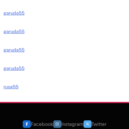
garuda55
garuda55
garuda55
garuda55
rusa55
Facebook
Instagram
Twitter