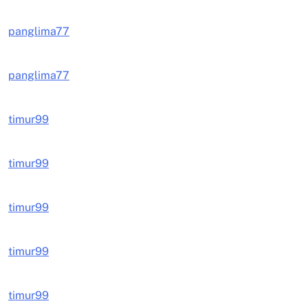
panglima77
panglima77
timur99
timur99
timur99
timur99
timur99