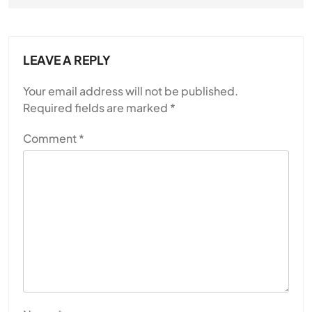
LEAVE A REPLY
Your email address will not be published.
Required fields are marked
*
Comment
*