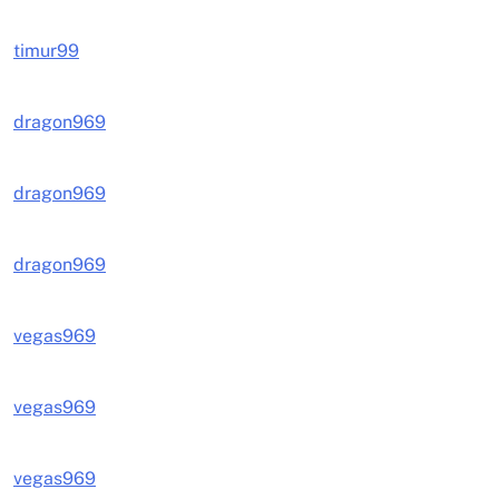
timur99
dragon969
dragon969
dragon969
vegas969
vegas969
vegas969