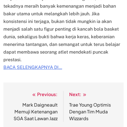
tekadnya meraih banyak kemenangan menjadi bahan
bakar utama untuk melangkah lebih jauh. Jika
konsistensi ini terjaga, bukan tidak mungkin ia akan
menjadi salah satu figur penting di kancah bola basket
dunia, sekaligus bukti bahwa kerja keras, keberanian
menerima tantangan, dan semangat untuk terus belajar
dapat membawa seorang atlet mendekati puncak
prestasi.
BACA SELENGKAPNYA DI…
Previous:
Next:
Post
navigation
Mark Daigneault
Trae Young Optimis
Memuji Ketenangan
Dengan Tim Muda
SGA Saat Lawan Jazz
Wizzards