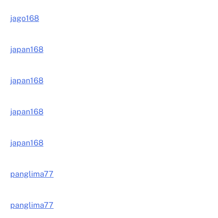
jago168
japan168
japan168
japan168
japan168
panglima77
panglima77