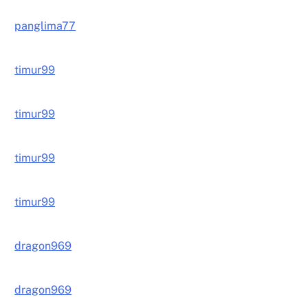
panglima77
timur99
timur99
timur99
timur99
dragon969
dragon969