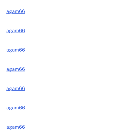
agam66
agam66
agam66
agam66
agam66
agam66
agam66