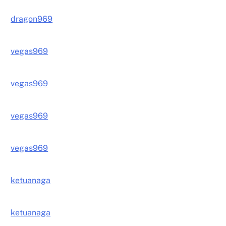
dragon969
vegas969
vegas969
vegas969
vegas969
ketuanaga
ketuanaga