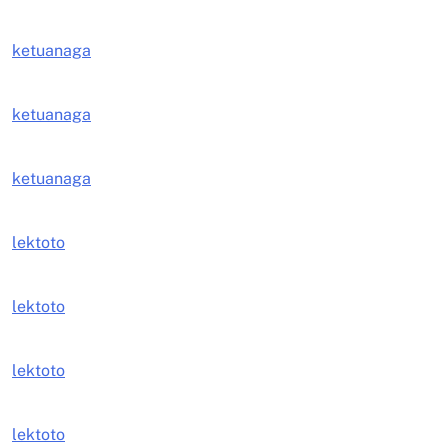
ketuanaga
ketuanaga
ketuanaga
lektoto
lektoto
lektoto
lektoto