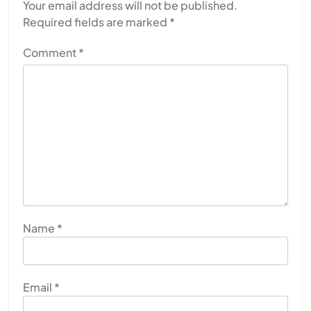
Your email address will not be published.
Required fields are marked
*
Comment
*
Name
*
Email
*