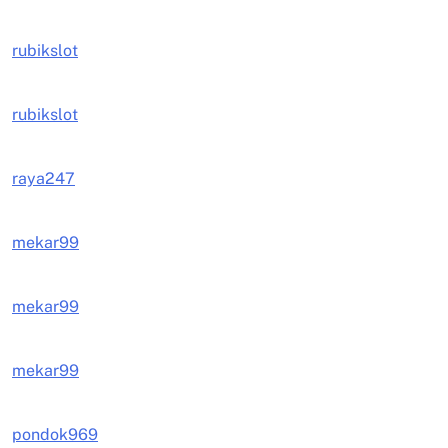
rubikslot
rubikslot
raya247
mekar99
mekar99
mekar99
pondok969