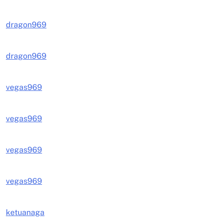
dragon969
dragon969
vegas969
vegas969
vegas969
vegas969
ketuanaga