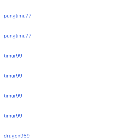
panglima77
panglima77
timur99
timur99
timur99
timur99
dragon969