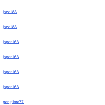
jago168
jago168
japan168
japan168
japan168
japan168
panglima77