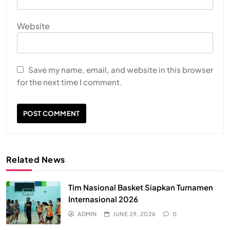
Website
Save my name, email, and website in this browser
for the next time I comment.
Related News
Tim Nasional Basket Siapkan Turnamen
Internasional 2026
ADMIN
JUNE 29, 2026
0