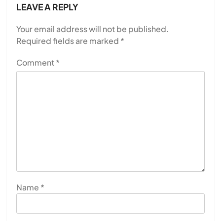
LEAVE A REPLY
Your email address will not be published.
Required fields are marked
*
Comment
*
Name
*