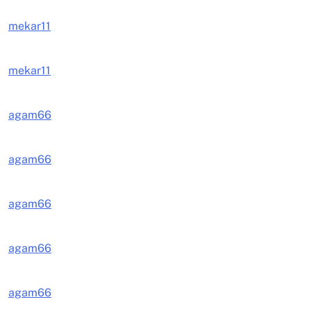
mekar11
mekar11
agam66
agam66
agam66
agam66
agam66