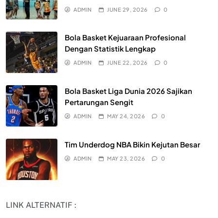
ADMIN
JUNE 29, 2026
0
Bola Basket Kejuaraan Profesional
Dengan Statistik Lengkap
ADMIN
JUNE 22, 2026
0
Bola Basket Liga Dunia 2026 Sajikan
Pertarungan Sengit
ADMIN
MAY 24, 2026
0
Tim Underdog NBA Bikin Kejutan Besar
ADMIN
MAY 23, 2026
0
LINK ALTERNATIF :