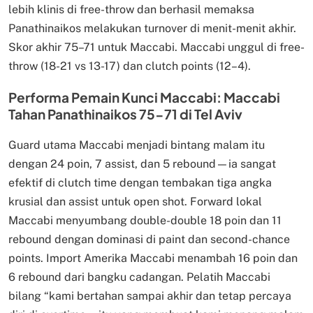
lebih klinis di free-throw dan berhasil memaksa
Panathinaikos melakukan turnover di menit-menit akhir.
Skor akhir 75–71 untuk Maccabi. Maccabi unggul di free-
throw (18-21 vs 13-17) dan clutch points (12–4).
Performa Pemain Kunci Maccabi: Maccabi
Tahan Panathinaikos 75-71 di Tel Aviv
Guard utama Maccabi menjadi bintang malam itu
dengan 24 poin, 7 assist, dan 5 rebound—ia sangat
efektif di clutch time dengan tembakan tiga angka
krusial dan assist untuk open shot. Forward lokal
Maccabi menyumbang double-double 18 poin dan 11
rebound dengan dominasi di paint dan second-chance
points. Import Amerika Maccabi menambah 16 poin dan
6 rebound dari bangku cadangan. Pelatih Maccabi
bilang “kami bertahan sampai akhir dan tetap percaya