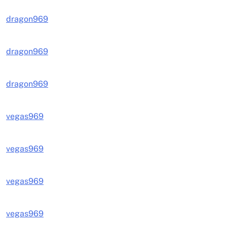
dragon969
dragon969
dragon969
vegas969
vegas969
vegas969
vegas969