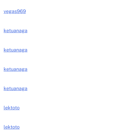
vegas969
ketuanaga
ketuanaga
ketuanaga
ketuanaga
lektoto
lektoto