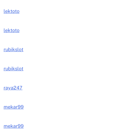
lektoto
lektoto
rubikslot
rubikslot
raya247
mekar99
mekar99