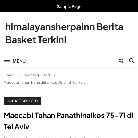
Skip
Sample Page
to
content
himalayansherpainn Berita
Basket Terkini
MENU
Home
Uncategorized
Maccabi Tahan Panathinaikos 75-71 di Tel Aviv
UNCATEGORIZED
Maccabi Tahan Panathinaikos 75-71 di
Tel Aviv