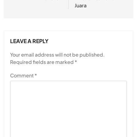
Juara
LEAVE A REPLY
Your email address will not be published.
Required fields are marked
*
Comment
*