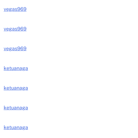
vegas969
vegas969
vegas969
ketuanaga
ketuanaga
ketuanaga
ketuanaga