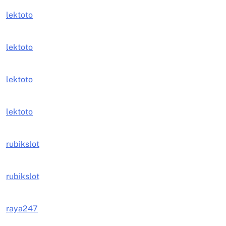
lektoto
lektoto
lektoto
lektoto
rubikslot
rubikslot
raya247