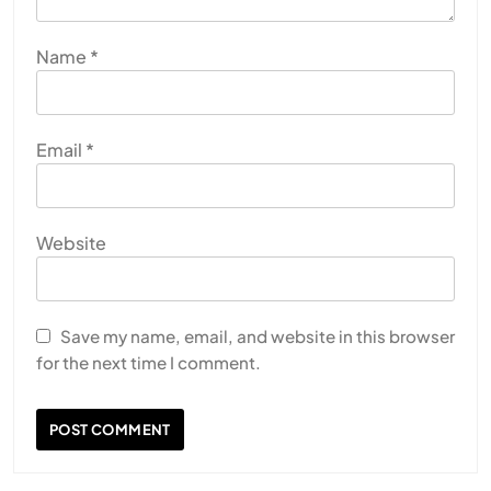
Name
*
Email
*
Website
Save my name, email, and website in this browser
for the next time I comment.