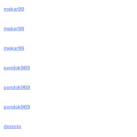
mekar99
mekar99
mekar99
pondok969
pondok969
pondok969
destoto