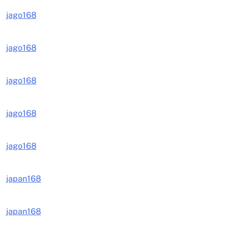
jago168
jago168
jago168
jago168
jago168
japan168
japan168