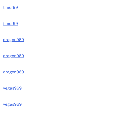
timur99
timur99
dragon969
dragon969
dragon969
vegas969
vegas969