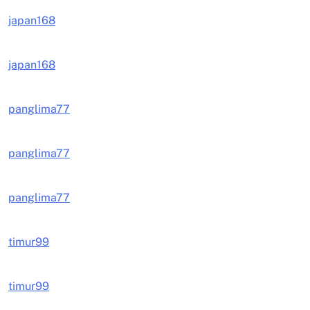
japan168
japan168
panglima77
panglima77
panglima77
timur99
timur99