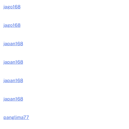
jago168
jago168
japan168
japan168
japan168
japan168
panglima77