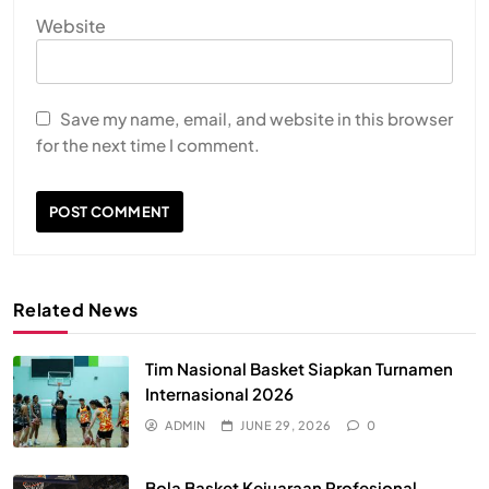
Website
Save my name, email, and website in this browser
for the next time I comment.
Related News
Tim Nasional Basket Siapkan Turnamen
Internasional 2026
ADMIN
JUNE 29, 2026
0
Bola Basket Kejuaraan Profesional