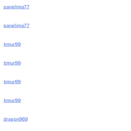
panglima77
panglima77
timur99
timur99
timur99
timur99
dragon969