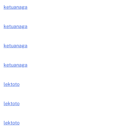
ketuanaga
ketuanaga
ketuanaga
ketuanaga
lektoto
lektoto
lektoto