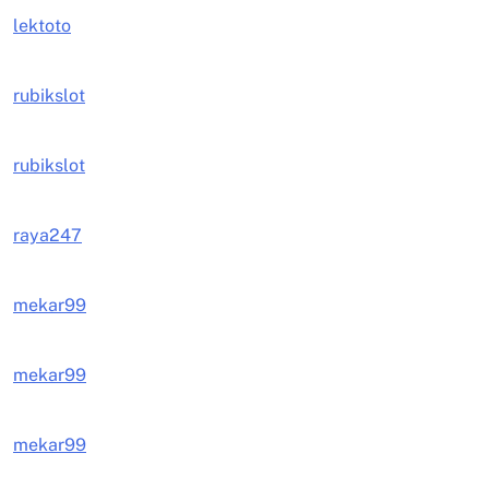
lektoto
rubikslot
rubikslot
raya247
mekar99
mekar99
mekar99