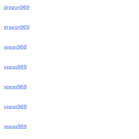
dragon969
dragon969
vegas969
vegas969
vegas969
vegas969
vegas969