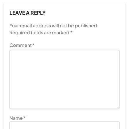
LEAVE A REPLY
Your email address will not be published.
Required fields are marked
*
Comment
*
Name
*