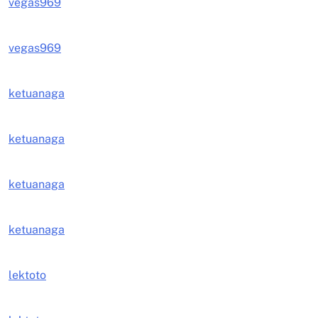
vegas969
vegas969
ketuanaga
ketuanaga
ketuanaga
ketuanaga
lektoto