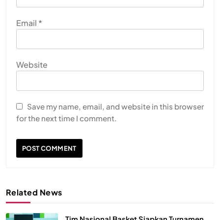
Email
*
Website
Save my name, email, and website in this browser
for the next time I comment.
Related News
Tim Nasional Basket Siapkan Turnamen