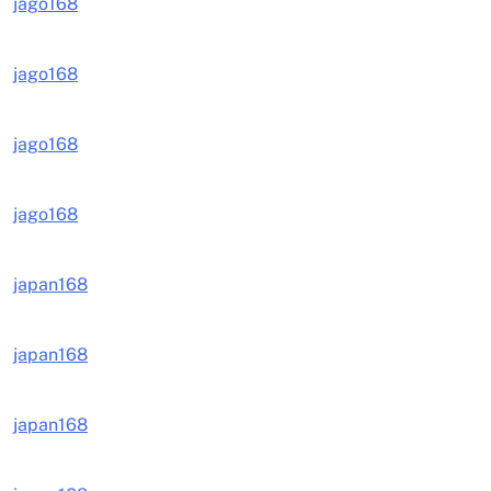
jago168
jago168
jago168
jago168
japan168
japan168
japan168