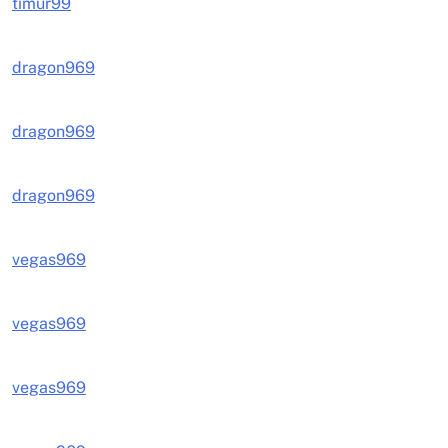
timur99
dragon969
dragon969
dragon969
vegas969
vegas969
vegas969