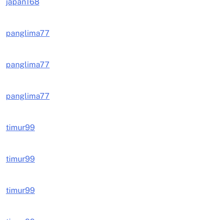
japan168
panglima77
panglima77
panglima77
timur99
timur99
timur99