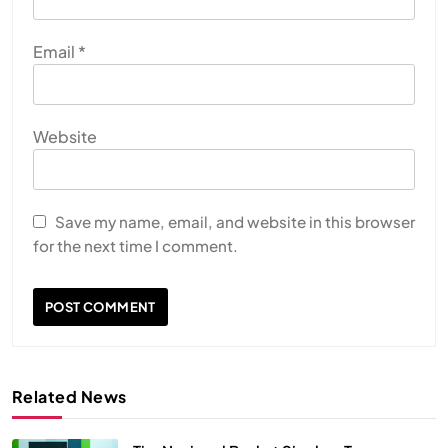
Email
*
Website
Save my name, email, and website in this browser
for the next time I comment.
Related News