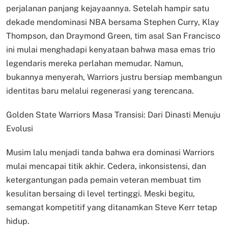
perjalanan panjang kejayaannya. Setelah hampir satu
dekade mendominasi NBA bersama Stephen Curry, Klay
Thompson, dan Draymond Green, tim asal San Francisco
ini mulai menghadapi kenyataan bahwa masa emas trio
legendaris mereka perlahan memudar. Namun,
bukannya menyerah, Warriors justru bersiap membangun
identitas baru melalui regenerasi yang terencana.
Golden State Warriors Masa Transisi: Dari Dinasti Menuju
Evolusi
Musim lalu menjadi tanda bahwa era dominasi Warriors
mulai mencapai titik akhir. Cedera, inkonsistensi, dan
ketergantungan pada pemain veteran membuat tim
kesulitan bersaing di level tertinggi. Meski begitu,
semangat kompetitif yang ditanamkan Steve Kerr tetap
hidup.