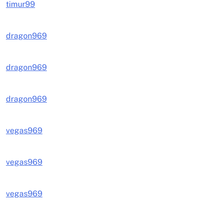
timur99
dragon969
dragon969
dragon969
vegas969
vegas969
vegas969