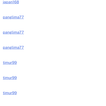
japan168
panglima77
panglima77
panglima77
timur99
timur99
timur99