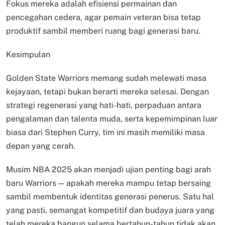
Fokus mereka adalah efisiensi permainan dan
pencegahan cedera, agar pemain veteran bisa tetap
produktif sambil memberi ruang bagi generasi baru.
Kesimpulan
Golden State Warriors memang sudah melewati masa
kejayaan, tetapi bukan berarti mereka selesai. Dengan
strategi regenerasi yang hati-hati, perpaduan antara
pengalaman dan talenta muda, serta kepemimpinan luar
biasa dari Stephen Curry, tim ini masih memiliki masa
depan yang cerah.
Musim NBA 2025 akan menjadi ujian penting bagi arah
baru Warriors — apakah mereka mampu tetap bersaing
sambil membentuk identitas generasi penerus. Satu hal
yang pasti, semangat kompetitif dan budaya juara yang
telah mereka bangun selama bertahun-tahun tidak akan