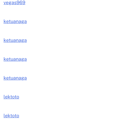
vegas969
ketuanaga
ketuanaga
ketuanaga
ketuanaga
lektoto
lektoto