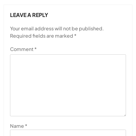
LEAVE A REPLY
Your email address will not be published.
Required fields are marked
*
Comment
*
Name
*