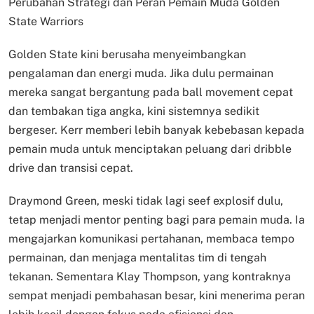
Perubahan Strategi dan Peran Pemain Muda Golden
State Warriors
Golden State kini berusaha menyeimbangkan
pengalaman dan energi muda. Jika dulu permainan
mereka sangat bergantung pada ball movement cepat
dan tembakan tiga angka, kini sistemnya sedikit
bergeser. Kerr memberi lebih banyak kebebasan kepada
pemain muda untuk menciptakan peluang dari dribble
drive dan transisi cepat.
Draymond Green, meski tidak lagi seef explosif dulu,
tetap menjadi mentor penting bagi para pemain muda. Ia
mengajarkan komunikasi pertahanan, membaca tempo
permainan, dan menjaga mentalitas tim di tengah
tekanan. Sementara Klay Thompson, yang kontraknya
sempat menjadi pembahasan besar, kini menerima peran