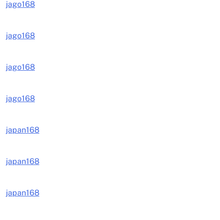
jago168
jago168
jago168
jago168
japan168
japan168
japan168