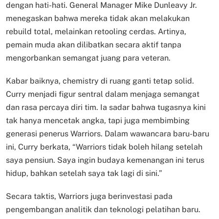
dengan hati-hati. General Manager Mike Dunleavy Jr.
menegaskan bahwa mereka tidak akan melakukan
rebuild total, melainkan retooling cerdas. Artinya,
pemain muda akan dilibatkan secara aktif tanpa
mengorbankan semangat juang para veteran.
Kabar baiknya, chemistry di ruang ganti tetap solid.
Curry menjadi figur sentral dalam menjaga semangat
dan rasa percaya diri tim. Ia sadar bahwa tugasnya kini
tak hanya mencetak angka, tapi juga membimbing
generasi penerus Warriors. Dalam wawancara baru-baru
ini, Curry berkata, “Warriors tidak boleh hilang setelah
saya pensiun. Saya ingin budaya kemenangan ini terus
hidup, bahkan setelah saya tak lagi di sini.”
Secara taktis, Warriors juga berinvestasi pada
pengembangan analitik dan teknologi pelatihan baru.