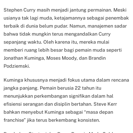
Stephen Curry masih menjadi jantung permainan. Meski
usianya tak lagi muda, ketajamannya sebagai penembak
terbaik di dunia belum pudar. Namun, manajemen sadar
bahwa tidak mungkin terus mengandalkan Curry
sepanjang waktu. Oleh karena itu, mereka mulai
memberi ruang lebih besar bagi pemain muda seperti
Jonathan Kuminga, Moses Moody, dan Brandin
Podziemski.
Kuminga khususnya menjadi fokus utama dalam rencana
jangka panjang. Pemain berusia 22 tahun itu
menunjukkan perkembangan signifikan dalam hal
efisiensi serangan dan disiplin bertahan. Steve Kerr
bahkan menyebut Kuminga sebagai “masa depan
franchise” jika terus berkembang konsisten.