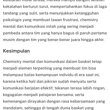
kekalahan berturut-turut, mempertahankan fokus di laga
tandang yang sulit, serta menunjukkan ketangguhan
psikologis yang membuat lawan frustrasi, chemistry
mental dan komunikasi inilah yang sering menjadi
pembeda antara tim yang hanya bagus di paruh pertama
musim dengan tim yang benar-benar juara hingga akhir.
Kesimpulan
Chemistry mental dan komunikasi dalam basket tetap
menjadi elemen terpenting yang membuat tim bisa
melampaui batas kemampuan individu di era saat ini,
karena ketika hati dan pikiran sudah menyatu serta
komunikasi berjalan efektif, tekanan terasa lebih ringan,
kegagalan menjadi pelajaran bersama, serta
kemenangan dirayakan dengan rasa kebersamaan yang
mendalam, sehingga di tengah dunia basket yang