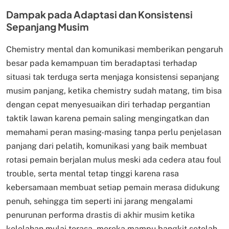
Dampak pada Adaptasi dan Konsistensi
Sepanjang Musim
Chemistry mental dan komunikasi memberikan pengaruh
besar pada kemampuan tim beradaptasi terhadap
situasi tak terduga serta menjaga konsistensi sepanjang
musim panjang, ketika chemistry sudah matang, tim bisa
dengan cepat menyesuaikan diri terhadap pergantian
taktik lawan karena pemain saling mengingatkan dan
memahami peran masing-masing tanpa perlu penjelasan
panjang dari pelatih, komunikasi yang baik membuat
rotasi pemain berjalan mulus meski ada cedera atau foul
trouble, serta mental tetap tinggi karena rasa
kebersamaan membuat setiap pemain merasa didukung
penuh, sehingga tim seperti ini jarang mengalami
penurunan performa drastis di akhir musim ketika
kelelahan mulai terasa, mereka mampu bangkit setelah