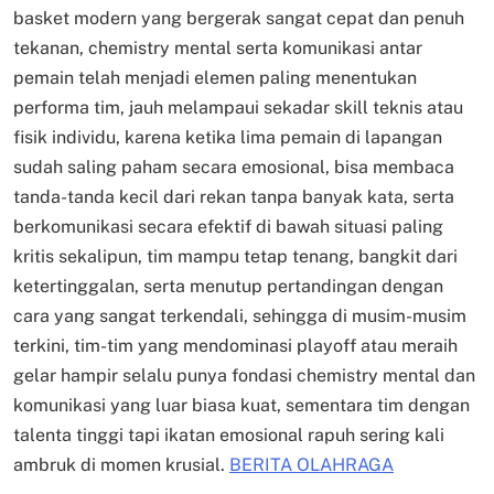
basket modern yang bergerak sangat cepat dan penuh
tekanan, chemistry mental serta komunikasi antar
pemain telah menjadi elemen paling menentukan
performa tim, jauh melampaui sekadar skill teknis atau
fisik individu, karena ketika lima pemain di lapangan
sudah saling paham secara emosional, bisa membaca
tanda-tanda kecil dari rekan tanpa banyak kata, serta
berkomunikasi secara efektif di bawah situasi paling
kritis sekalipun, tim mampu tetap tenang, bangkit dari
ketertinggalan, serta menutup pertandingan dengan
cara yang sangat terkendali, sehingga di musim-musim
terkini, tim-tim yang mendominasi playoff atau meraih
gelar hampir selalu punya fondasi chemistry mental dan
komunikasi yang luar biasa kuat, sementara tim dengan
talenta tinggi tapi ikatan emosional rapuh sering kali
ambruk di momen krusial.
BERITA OLAHRAGA