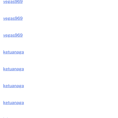
vegas969
vegas969
vegas969
ketuanaga
ketuanaga
ketuanaga
ketuanaga