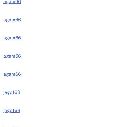
agam66
agam66
agam66
agam66
agam66
jago168
jago168