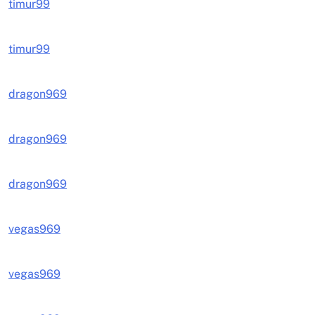
timur99
timur99
dragon969
dragon969
dragon969
vegas969
vegas969