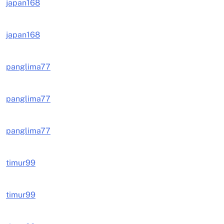
japan168
japan168
panglima77
panglima77
panglima77
timur99
timur99