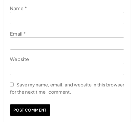
Name
*
Email
*
Website
Save my name, email, and website in this browser
for the next time I comment.