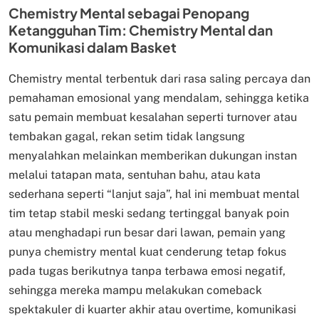
Chemistry Mental sebagai Penopang
Ketangguhan Tim: Chemistry Mental dan
Komunikasi dalam Basket
Chemistry mental terbentuk dari rasa saling percaya dan
pemahaman emosional yang mendalam, sehingga ketika
satu pemain membuat kesalahan seperti turnover atau
tembakan gagal, rekan setim tidak langsung
menyalahkan melainkan memberikan dukungan instan
melalui tatapan mata, sentuhan bahu, atau kata
sederhana seperti “lanjut saja”, hal ini membuat mental
tim tetap stabil meski sedang tertinggal banyak poin
atau menghadapi run besar dari lawan, pemain yang
punya chemistry mental kuat cenderung tetap fokus
pada tugas berikutnya tanpa terbawa emosi negatif,
sehingga mereka mampu melakukan comeback
spektakuler di kuarter akhir atau overtime, komunikasi