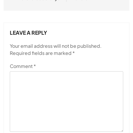
LEAVE A REPLY
Your email address will not be published.
Required fields are marked
*
Comment
*