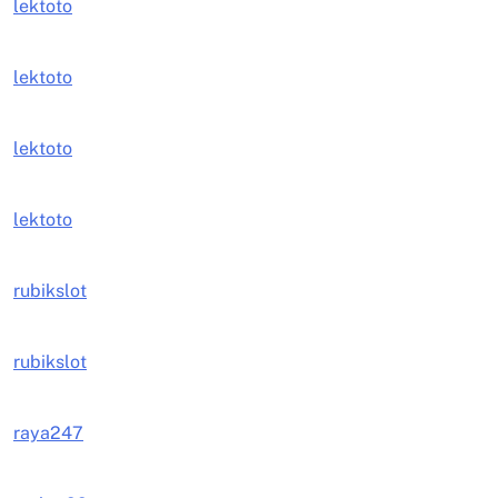
lektoto
lektoto
lektoto
lektoto
rubikslot
rubikslot
raya247