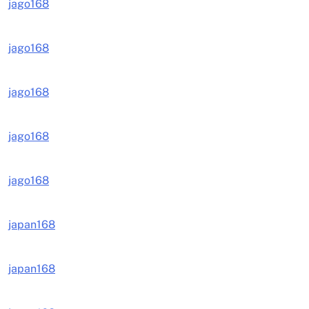
jago168
jago168
jago168
jago168
jago168
japan168
japan168