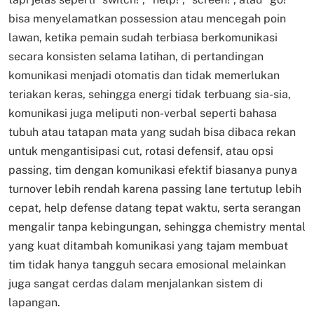
bisa menyelamatkan possession atau mencegah poin
lawan, ketika pemain sudah terbiasa berkomunikasi
secara konsisten selama latihan, di pertandingan
komunikasi menjadi otomatis dan tidak memerlukan
teriakan keras, sehingga energi tidak terbuang sia-sia,
komunikasi juga meliputi non-verbal seperti bahasa
tubuh atau tatapan mata yang sudah bisa dibaca rekan
untuk mengantisipasi cut, rotasi defensif, atau opsi
passing, tim dengan komunikasi efektif biasanya punya
turnover lebih rendah karena passing lane tertutup lebih
cepat, help defense datang tepat waktu, serta serangan
mengalir tanpa kebingungan, sehingga chemistry mental
yang kuat ditambah komunikasi yang tajam membuat
tim tidak hanya tangguh secara emosional melainkan
juga sangat cerdas dalam menjalankan sistem di
lapangan.