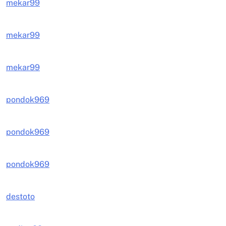
mekar99
mekar99
mekar99
pondok969
pondok969
pondok969
destoto