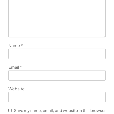
Name
*
Email
*
Website
Save my name, email, and website in this browser