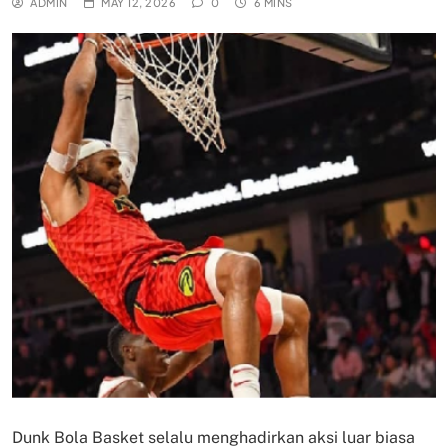
ADMIN
MAY 12, 2026
0
6 MINS
Dunk Bola Basket selalu menghadirkan aksi luar biasa