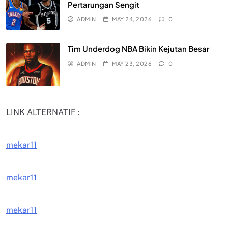
Pertarungan Sengit
ADMIN
MAY 24, 2026
0
Tim Underdog NBA Bikin Kejutan Besar
ADMIN
MAY 23, 2026
0
LINK ALTERNATIF :
mekar11
mekar11
mekar11