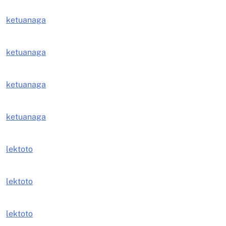
ketuanaga
ketuanaga
ketuanaga
ketuanaga
lektoto
lektoto
lektoto