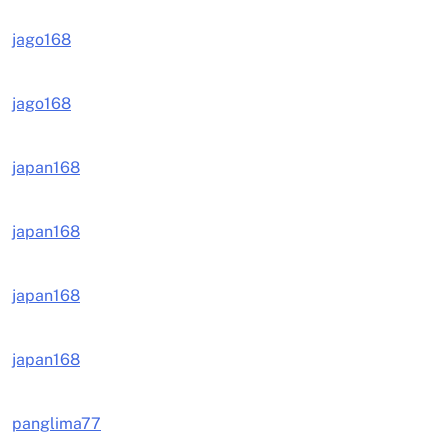
jago168
jago168
japan168
japan168
japan168
japan168
panglima77