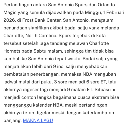
Pertandingan antara San Antonio Spurs dan Orlando
Magic yang semula dijadwalkan pada Minggu, 1 Februari
2026, di Frost Bank Center, San Antonio, mengalami
penundaan signifikan akibat badai salju yang melanda
Charlotte, North Carolina. Spurs terjebak di kota
tersebut setelah laga tandang melawan Charlotte
Hornets pada Sabtu malam, sehingga tim tidak bisa
kembali ke San Antonio tepat waktu. Badai salju yang
menjatuhkan lebih dari 9 inci salju menyebabkan
pembatalan penerbangan, memaksa NBA mengubah
jadwal mulai dari pukul 3 sore menjadi 6 sore ET, lalu
akhirnya digeser lagi menjadi 9 malam ET. Situasi ini
menjadi contoh langka bagaimana cuaca ekstrem bisa
mengganggu kalender NBA, meski pertandingan
akhirnya tetap digelar meski dengan keterlambatan
panjang.
MAKNA LAGU