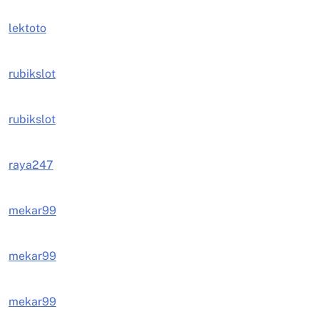
lektoto
rubikslot
rubikslot
raya247
mekar99
mekar99
mekar99