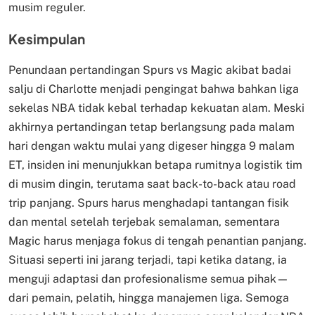
musim reguler.
Kesimpulan
Penundaan pertandingan Spurs vs Magic akibat badai
salju di Charlotte menjadi pengingat bahwa bahkan liga
sekelas NBA tidak kebal terhadap kekuatan alam. Meski
akhirnya pertandingan tetap berlangsung pada malam
hari dengan waktu mulai yang digeser hingga 9 malam
ET, insiden ini menunjukkan betapa rumitnya logistik tim
di musim dingin, terutama saat back-to-back atau road
trip panjang. Spurs harus menghadapi tantangan fisik
dan mental setelah terjebak semalaman, sementara
Magic harus menjaga fokus di tengah penantian panjang.
Situasi seperti ini jarang terjadi, tapi ketika datang, ia
menguji adaptasi dan profesionalisme semua pihak—
dari pemain, pelatih, hingga manajemen liga. Semoga