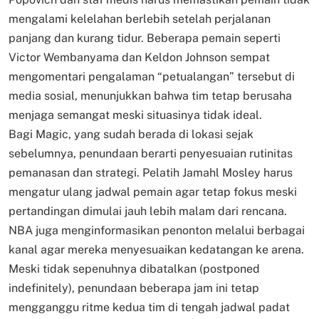
mengalami kelelahan berlebih setelah perjalanan
panjang dan kurang tidur. Beberapa pemain seperti
Victor Wembanyama dan Keldon Johnson sempat
mengomentari pengalaman “petualangan” tersebut di
media sosial, menunjukkan bahwa tim tetap berusaha
menjaga semangat meski situasinya tidak ideal.
Bagi Magic, yang sudah berada di lokasi sejak
sebelumnya, penundaan berarti penyesuaian rutinitas
pemanasan dan strategi. Pelatih Jamahl Mosley harus
mengatur ulang jadwal pemain agar tetap fokus meski
pertandingan dimulai jauh lebih malam dari rencana.
NBA juga menginformasikan penonton melalui berbagai
kanal agar mereka menyesuaikan kedatangan ke arena.
Meski tidak sepenuhnya dibatalkan (postponed
indefinitely), penundaan beberapa jam ini tetap
mengganggu ritme kedua tim di tengah jadwal padat