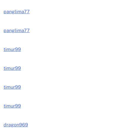
panglima77
panglima77
timur99
timur99
timur99
timur99
dragon969