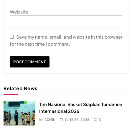
Website
Save my name, email, and website in this browser
for the next time I comment.
Related News
Tim Nasional Basket Siapkan Turnamen
Internasional 2026
ADMIN
JUNE 29, 2026
0