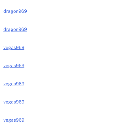
dragon969
dragon969
vegas969
vegas969
vegas969
vegas969
vegas969