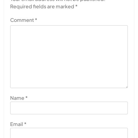
Required fields are marked
*
Comment
*
Name
*
Email
*