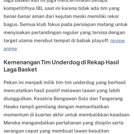
laga basket kali ini juga mencerminkan betapa
kompetitifnya IBL saat ini karena tidak ada tim yang
benar-benar aman dari kejutan meski memiliki rekor
bagus. Semua klub fokus pada persiapan matang untuk
menyisakan pertandingan reguler yang tersisa dengan
target utama merebut tempat di babak playoff.
review
anime
Kemenangan Tim Underdog di Rekap Hasil
Laga Basket
Pekan ini menjadi milik tim-tim underdog yang berhasil
mencatatkan hasil positif melawan lawan yang lebih
diunggulkan. Kesatria Bengawan Solo dan Tangerang
Hawks tampil gemilang dengan memanfaatkan
momentum di kuarter akhir untuk membalikkan keadaan.
Mereka mengandalkan pertahanan yang disiplin serta
serangan cepat yang membuat lawan kesulitan