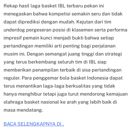
Rekap hasil laga basket IBL terbaru pekan ini
menegaskan bahwa kompetisi semakin seru dan tidak
dapat diprediksi dengan mudah. Kejutan dari tim
underdog pergeseran posisi di klasemen serta performa
impresif pemain kunci menjadi bukti bahwa setiap
pertandingan memiliki arti penting bagi perjalanan
musim ini. Dengan semangat juang tinggi dan strategi
yang terus berkembang seluruh tim di IBL siap
memberikan penampilan terbaik di sisa pertandingan
reguler. Para penggemar bola basket Indonesia dapat
terus menantikan laga-laga berkualitas yang tidak
hanya menghibur tetapi juga turut mendorong kemajuan
olahraga basket nasional ke arah yang lebih baik di
masa mendatang.
BACA SELENGKAPNYA DI..