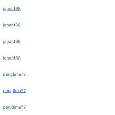
japan168
japan168
japan168
japan168
panglima77
panglima77
panglima77