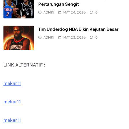
Pertarungan Sengit
ADMIN
MAY 24, 2026
0
Tim Underdog NBA Bikin Kejutan Besar
ADMIN
MAY 23, 2026
0
LINK ALTERNATIF :
mekar11
mekar11
mekar11