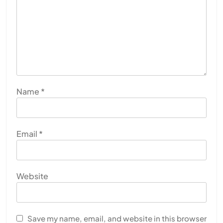
Name
*
Email
*
Website
Save my name, email, and website in this browser