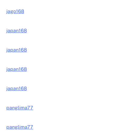
jago168
japan168
japan168
japan168
japan168
panglima77
panglima77