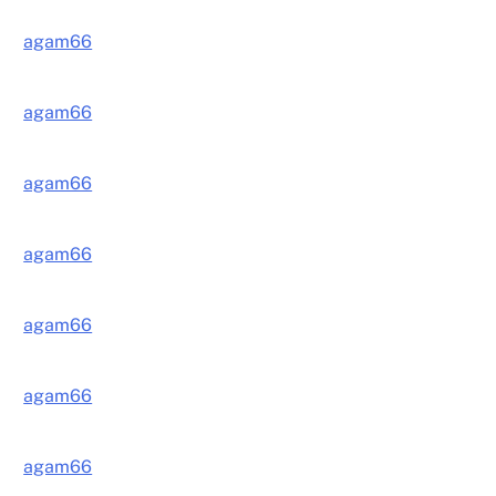
agam66
agam66
agam66
agam66
agam66
agam66
agam66