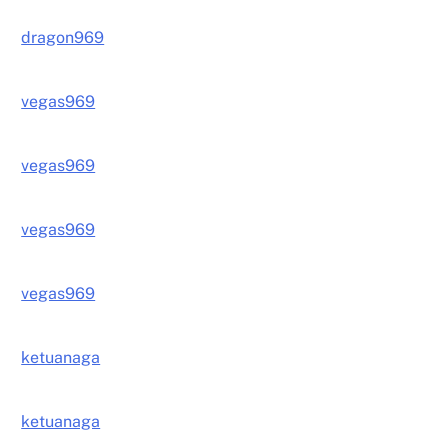
dragon969
vegas969
vegas969
vegas969
vegas969
ketuanaga
ketuanaga