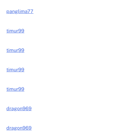
panglima77
timur99
timur99
timur99
timur99
dragon969
dragon969