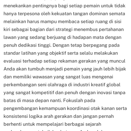
menekankan pentingnya bagi setiap pemain untuk tidak
hanya terpesona oleh kekuatan tangan dominan semata
melainkan harus mampu membaca setiap ruang di sisi
kiri sebagai bagian dari strategi menembus pertahanan
lawan yang sedang berjuang di hadapan mata dengan
penuh dedikasi tinggi. Dengan tetap berpegang pada
standar latihan yang objektif serta selalu melakukan
evaluasi terhadap setiap rekaman gerakan yang muncul
Anda akan tumbuh menjadi pemain yang jauh lebih bijak
dan memiliki wawasan yang sangat luas mengenai
perkembangan seni olahraga di industri kreatif global
yang sangat kompetitif dan penuh dengan inovasi tanpa
batas di masa depan nanti. Fokuslah pada
pengembangan kemampuan koordinasi otak kanan serta
konsistensi logika arah gerakan dan jangan pernah
berhenti untuk mempelajari berbagai sejarah