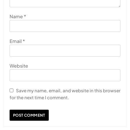
Name
*
Email
*
Website
Save my name, email, and website in this browser
for the next time I comment.