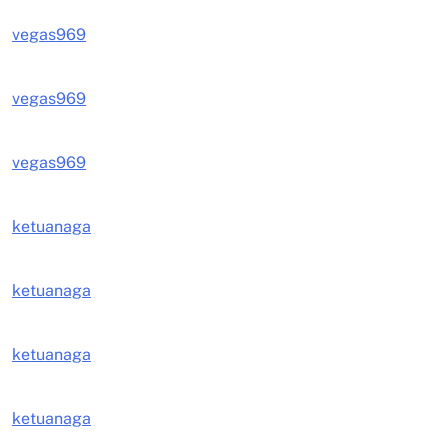
vegas969
vegas969
vegas969
ketuanaga
ketuanaga
ketuanaga
ketuanaga