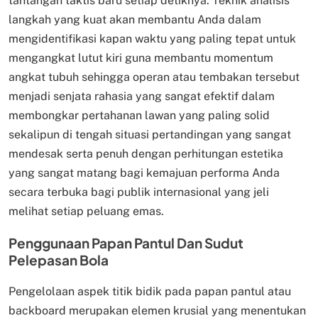
tantangan taktis baru setiap detiknya. Teknik analisis
langkah yang kuat akan membantu Anda dalam
mengidentifikasi kapan waktu yang paling tepat untuk
mengangkat lutut kiri guna membantu momentum
angkat tubuh sehingga operan atau tembakan tersebut
menjadi senjata rahasia yang sangat efektif dalam
membongkar pertahanan lawan yang paling solid
sekalipun di tengah situasi pertandingan yang sangat
mendesak serta penuh dengan perhitungan estetika
yang sangat matang bagi kemajuan performa Anda
secara terbuka bagi publik internasional yang jeli
melihat setiap peluang emas.
Penggunaan Papan Pantul Dan Sudut
Pelepasan Bola
Pengelolaan aspek titik bidik pada papan pantul atau
backboard merupakan elemen krusial yang menentukan