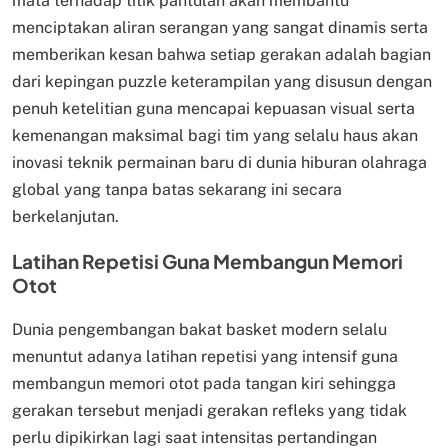
mata terhadap titik pantulan akan membantu
menciptakan aliran serangan yang sangat dinamis serta
memberikan kesan bahwa setiap gerakan adalah bagian
dari kepingan puzzle keterampilan yang disusun dengan
penuh ketelitian guna mencapai kepuasan visual serta
kemenangan maksimal bagi tim yang selalu haus akan
inovasi teknik permainan baru di dunia hiburan olahraga
global yang tanpa batas sekarang ini secara
berkelanjutan.
Latihan Repetisi Guna Membangun Memori
Otot
Dunia pengembangan bakat basket modern selalu
menuntut adanya latihan repetisi yang intensif guna
membangun memori otot pada tangan kiri sehingga
gerakan tersebut menjadi gerakan refleks yang tidak
perlu dipikirkan lagi saat intensitas pertandingan