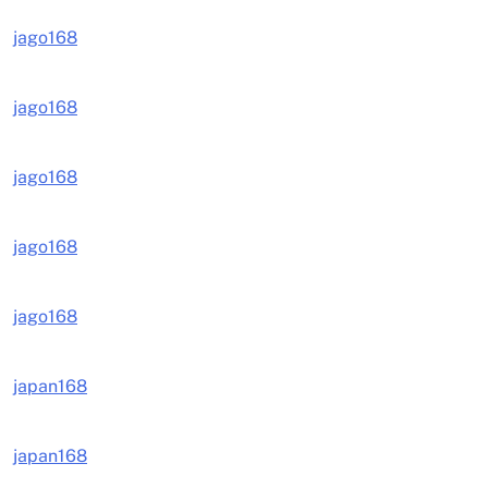
jago168
jago168
jago168
jago168
jago168
japan168
japan168