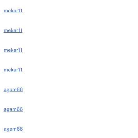
mekar11
mekar11
mekar11
mekar11
agam66
agam66
agam66