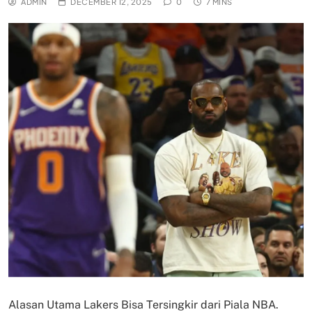
ADMIN
DECEMBER 12, 2025
0
7 MINS
Alasan Utama Lakers Bisa Tersingkir dari Piala NBA.