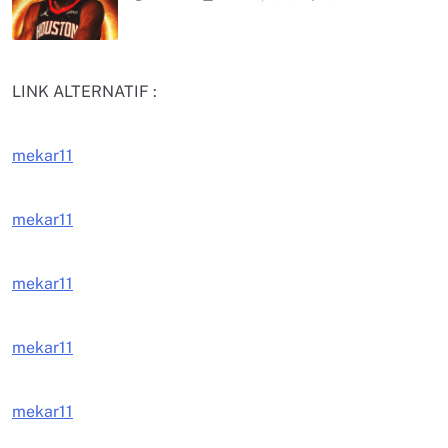
LINK ALTERNATIF :
mekar11
mekar11
mekar11
mekar11
mekar11