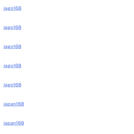
jago168
jago168
jago168
jago168
jago168
japan168
japan168