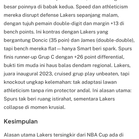
besar poinnya di babak kedua. Speed dan athleticism
mereka disrupt defense Lakers sepanjang malam,
dengan tujuh pemain double-digit dan margin +13 di
bench points. Ini kontras dengan Lakers yang
bergantung Doncic (35 poin) dan James (double-double),
tapi bench mereka flat—hanya Smart beri spark. Spurs
finis runner-up Grup C dengan +26 point differential,
bukti tim muda ini haus balas dendam regional. Lakers,
juara inaugural 2023, cruised grup play unbeaten, tapi
knockout ungkap kelemahan: tak adaptasi lawan
athleticism tanpa rim protector andal. Ini alasan utama:
Spurs tak beri ruang istirahat, sementara Lakers
collapse di momen krusial.
Kesimpulan
Alasan utama Lakers tersingkir dari NBA Cup ada di