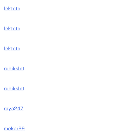
lektoto
lektoto
lektoto
rubikslot
rubikslot
raya247
mekar99