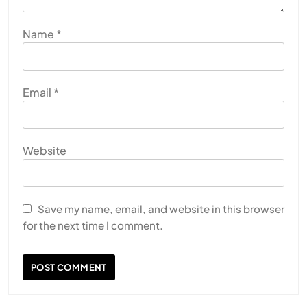
Name
*
Email
*
Website
Save my name, email, and website in this browser
for the next time I comment.