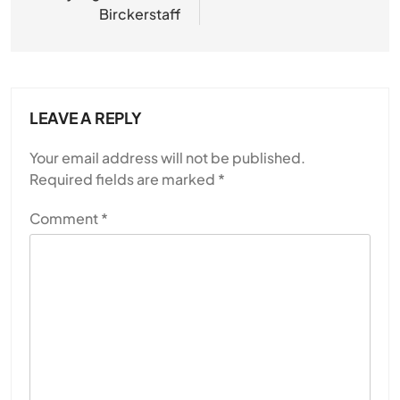
Birckerstaff
LEAVE A REPLY
Your email address will not be published.
Required fields are marked
*
Comment
*