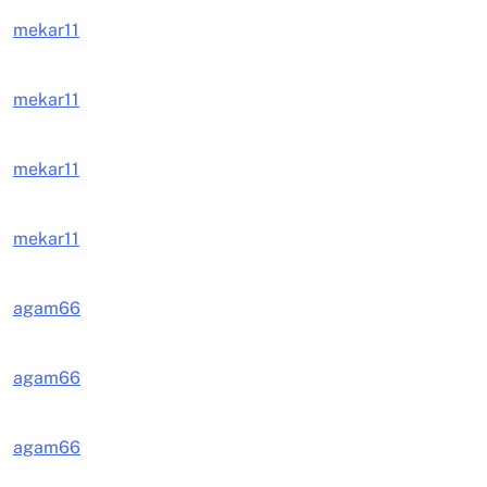
mekar11
mekar11
mekar11
mekar11
agam66
agam66
agam66