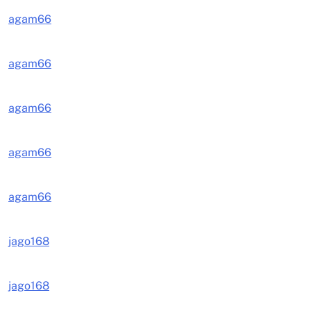
agam66
agam66
agam66
agam66
agam66
jago168
jago168