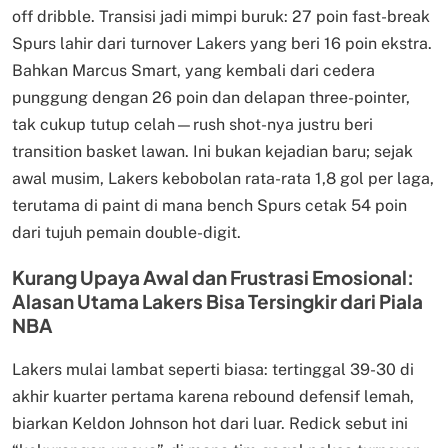
off dribble. Transisi jadi mimpi buruk: 27 poin fast-break
Spurs lahir dari turnover Lakers yang beri 16 poin ekstra.
Bahkan Marcus Smart, yang kembali dari cedera
punggung dengan 26 poin dan delapan three-pointer,
tak cukup tutup celah—rush shot-nya justru beri
transition basket lawan. Ini bukan kejadian baru; sejak
awal musim, Lakers kebobolan rata-rata 1,8 gol per laga,
terutama di paint di mana bench Spurs cetak 54 poin
dari tujuh pemain double-digit.
Kurang Upaya Awal dan Frustrasi Emosional:
Alasan Utama Lakers Bisa Tersingkir dari Piala
NBA
Lakers mulai lambat seperti biasa: tertinggal 39-30 di
akhir kuarter pertama karena rebound defensif lemah,
biarkan Keldon Johnson hot dari luar. Redick sebut ini